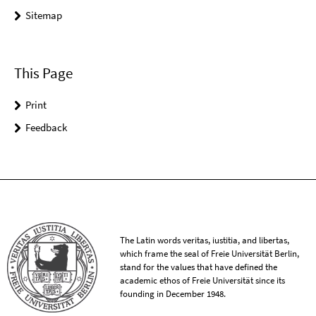
Sitemap
This Page
Print
Feedback
The Latin words veritas, iustitia, and libertas,
which frame the seal of Freie Universität Berlin,
stand for the values that have defined the
academic ethos of Freie Universität since its
founding in December 1948.