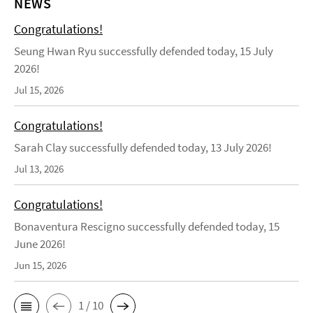
NEWS
Congratulations!
Seung Hwan Ryu successfully defended today, 15 July
2026!
Jul 15, 2026
Congratulations!
Sarah Clay successfully defended today, 13 July 2026!
Jul 13, 2026
Congratulations!
Bonaventura Rescigno successfully defended today, 15
June 2026!
Jun 15, 2026
1 / 10