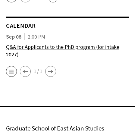
CALENDAR
Sep 08
2:00 PM
Q&A for Applicants to the PhD program (for intake
2027)
1 / 1
Graduate School of East Asian Studies