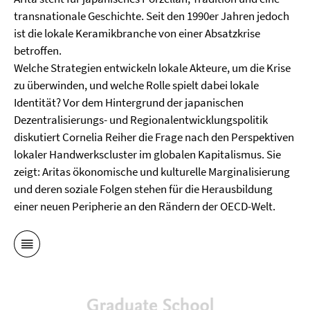
transnationale Geschichte. Seit den 1990er Jahren jedoch
ist die lokale Keramikbranche von einer Absatzkrise
betroffen.
Welche Strategien entwickeln lokale Akteure, um die Krise
zu überwinden, und welche Rolle spielt dabei lokale
Identität? Vor dem Hintergrund der japanischen
Dezentralisierungs- und Regionalentwicklungspolitik
diskutiert Cornelia Reiher die Frage nach den Perspektiven
lokaler Handwerkscluster im globalen Kapitalismus. Sie
zeigt: Aritas ökonomische und kulturelle Marginalisierung
und deren soziale Folgen stehen für die Herausbildung
einer neuen Peripherie an den Rändern der OECD-Welt.