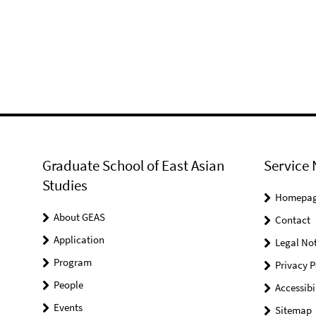
Graduate School of East Asian
Service 
Studies
Homepa
About GEAS
Contact
Application
Legal Not
Program
Privacy P
People
Accessibi
Events
Sitemap