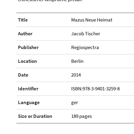
Title
Mazus Neue Heimat
Author
Jacob Tischer
Publisher
Regiospectra
Location
Berlin
Date
2014
Identifier
ISBN:978-3-9401-3259-8
Language
ger
Size or Duration
189 pages