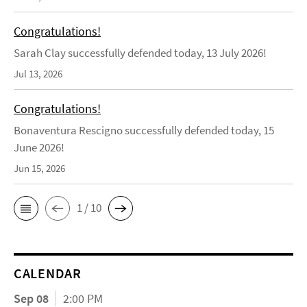
Congratulations!
Sarah Clay successfully defended today, 13 July 2026!
Jul 13, 2026
Congratulations!
Bonaventura Rescigno successfully defended today, 15
June 2026!
Jun 15, 2026
1 / 10
CALENDAR
Sep 08
2:00 PM