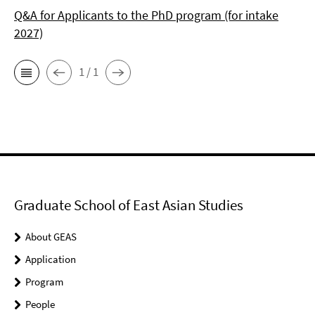
Q&A for Applicants to the PhD program (for intake
2027)
1 / 1
Graduate School of East Asian Studies
About GEAS
Application
Program
People