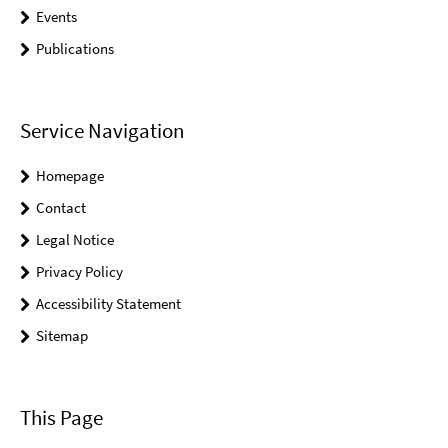
Events
Publications
Service Navigation
Homepage
Contact
Legal Notice
Privacy Policy
Accessibility Statement
Sitemap
This Page