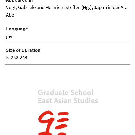
Vogt, Gabriele und Heinrich, Steffen (Hg.), Japan in der Ära
Abe
Language
ger
Size or Duration
S. 232-248